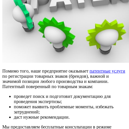
Помимо того, наше предприятие оказывает
патентные услуги
по регистрации товарных знаков (брендов), важной и
значимой позиции любого производства и компании.
Патентный поверенный по товарным знакам:
проведет поиск и подготовит документацию для
проведения экспертизы;
поможет выявить проблемные моменты, избежать
затруднений;
даст нужные рекомендации.
Мы предоставляем бесплатные консультации в режиме