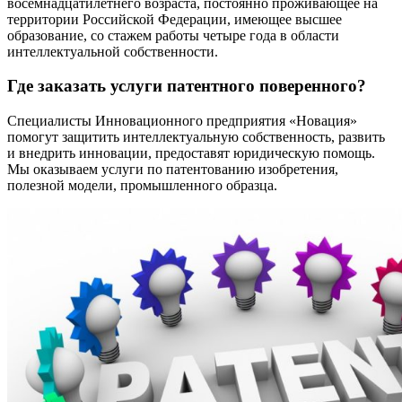
восемнадцатилетнего возраста, постоянно проживающее на
территории Российской Федерации, имеющее высшее
образование, со стажем работы четыре года в области
интеллектуальной собственности.
Где заказать услуги патентного поверенного?
Специалисты Инновационного предприятия «Новация»
помогут защитить интеллектуальную собственность, развить
и внедрить инновации, предоставят юридическую помощь.
Мы оказываем услуги по патентованию изобретения,
полезной модели, промышленного образца.