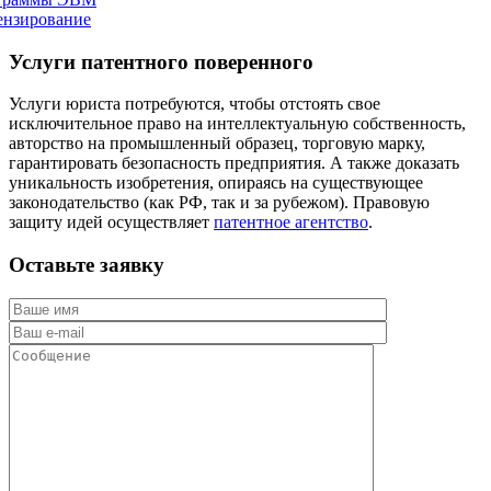
ензирование
Услуги патентного поверенного
Услуги юриста потребуются, чтобы отстоять свое
исключительное право на интеллектуальную собственность,
авторство на промышленный образец, торговую марку,
гарантировать безопасность предприятия. А также доказать
уникальность изобретения, опираясь на существующее
законодательство (как РФ, так и за рубежом). Правовую
защиту идей осуществляет
патентное агентство
.
Оставьте заявку