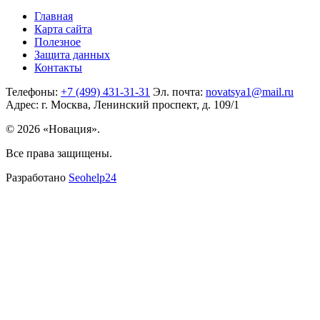
Главная
Карта сайта
Полезное
Защита данных
Контакты
Телефоны:
+7 (499) 431-31-31
Эл. почта:
novatsya1@mail.ru
Адрес: г. Москва, Ленинский проспект, д. 109/1
© 2026 «Новация».
Все права защищены.
Разработано
Seohelp24