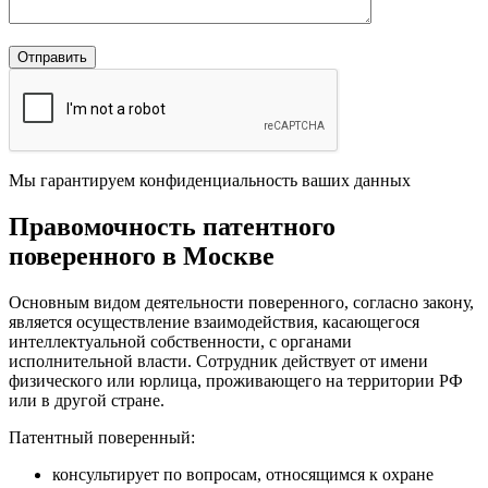
Мы гарантируем конфиденциальность ваших данных
Правомочность патентного
поверенного в Москве
Основным видом деятельности поверенного, согласно закону,
является осуществление взаимодействия, касающегося
интеллектуальной собственности, с органами
исполнительной власти. Сотрудник действует от имени
физического или юрлица, проживающего на территории РФ
или в другой стране.
Патентный поверенный:
консультирует по вопросам, относящимся к охране